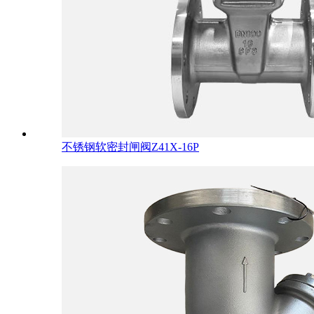
不锈钢软密封闸阀Z41X-16P