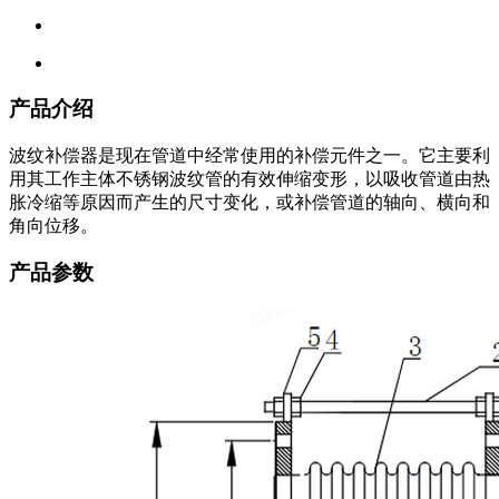
产品介绍
波纹补偿器是现在管道中经常使用的补偿元件之一。它主要利
用其工作主体不锈钢波纹管的有效伸缩变形，以吸收管道由热
胀冷缩等原因而产生的尺寸变化，或补偿管道的轴向、横向和
角向位移。
产品参数