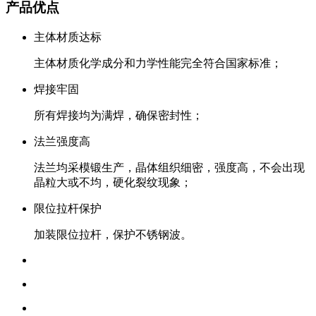
产品优点
主体材质达标
主体材质化学成分和力学性能完全符合国家标准；
焊接牢固
所有焊接均为满焊，确保密封性；
法兰强度高
法兰均采模锻生产，晶体组织细密，强度高，不会出现
晶粒大或不均，硬化裂纹现象；
限位拉杆保护
加装限位拉杆，保护不锈钢波。