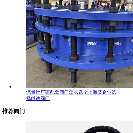
流量计厂家配套阀门怎么选？上海某企业选
择般德阀门
推荐阀门