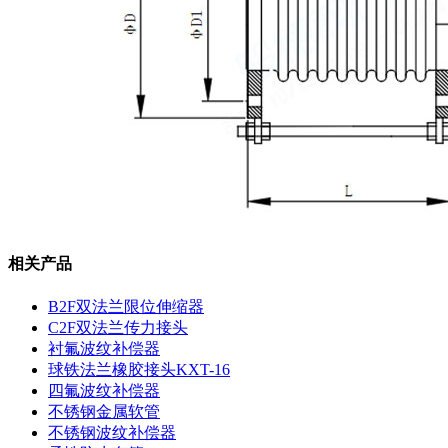
相关产品
B2F双法兰限位伸缩器
C2F双法兰传力接头
衬氟波纹补偿器
球铁法兰橡胶接头KXT-16
四氟波纹补偿器
不锈钢金属软管
不锈钢波纹补偿器