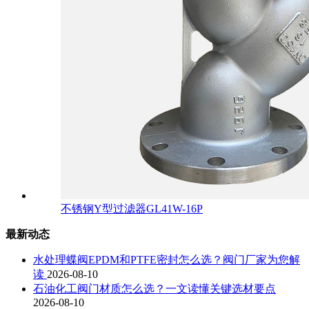
不锈钢Y型过滤器GL41W-16P
最新动态
水处理蝶阀EPDM和PTFE密封怎么选？阀门厂家为您解
读
2026-08-10
石油化工阀门材质怎么选？一文读懂关键选材要点
2026-08-10