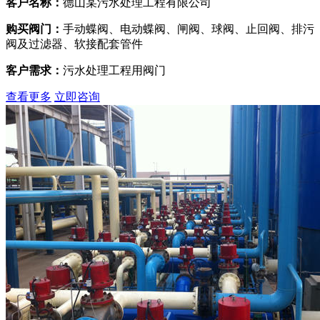
客户名称：
德山某污水处理工程有限公司
购买阀门：
手动蝶阀、电动蝶阀、闸阀、球阀、止回阀、排污
阀及过滤器、软接配套管件
客户需求：
污水处理工程用阀门
查看更多
立即咨询