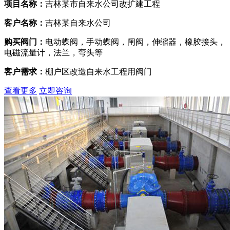
项目名称：
吉林某市自来水公司改扩建工程
客户名称：
吉林某自来水公司
购买阀门：
电动蝶阀，手动蝶阀，闸阀，伸缩器，橡胶接头，
电磁流量计，法兰，弯头等
客户需求：
棚户区改造自来水工程用阀门
查看更多
立即咨询