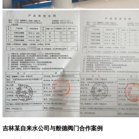
吉林某自来水公司与般德阀门合作案例