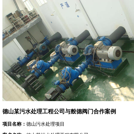
德山某污水处理工程公司与般德阀门合作案例
项目名称：
德山污水处理项目