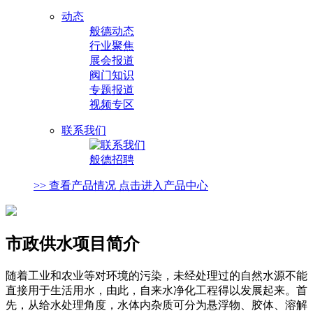
动态
般德动态
行业聚焦
展会报道
阀门知识
专题报道
视频专区
联系我们
般德招聘
>> 查看产品情况 点击进入产品中心
市政供水项目简介
随着工业和农业等对环境的污染，未经处理过的自然水源不能
直接用于生活用水，由此，自来水净化工程得以发展起来。首
先，从给水处理角度，水体内杂质可分为悬浮物、胶体、溶解