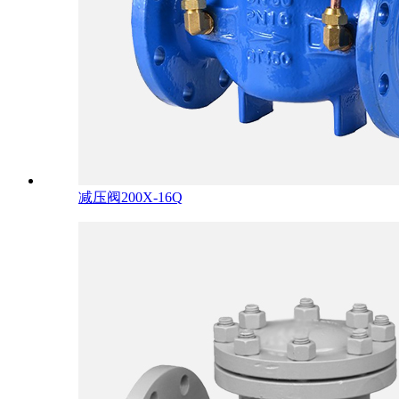
减压阀200X-16Q