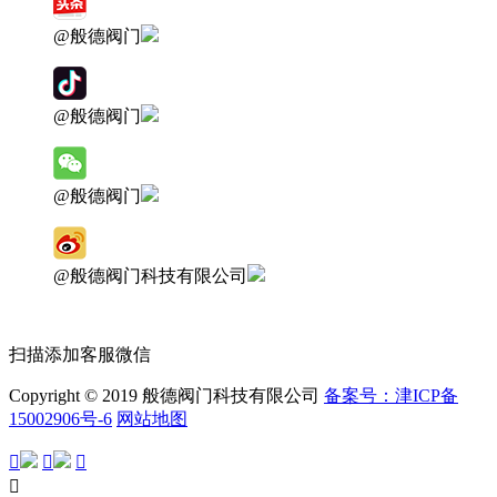
@般德阀门
@般德阀门
@般德阀门
@般德阀门科技有限公司
扫描添加客服微信
Copyright © 2019 般德阀门科技有限公司
备案号：津ICP备
15002906号-6
网站地图



