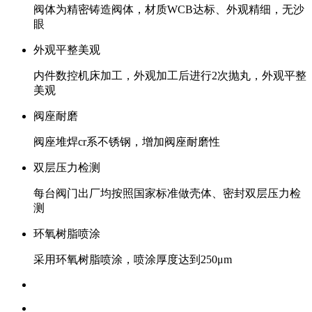
阀体为精密铸造阀体，材质WCB达标、外观精细，无沙
眼
外观平整美观
内件数控机床加工，外观加工后进行2次抛丸，外观平整
美观
阀座耐磨
阀座堆焊cr系不锈钢，增加阀座耐磨性
双层压力检测
每台阀门出厂均按照国家标准做壳体、密封双层压力检
测
环氧树脂喷涂
采用环氧树脂喷涂，喷涂厚度达到250μm