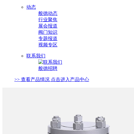
动态
般德动态
行业聚焦
展会报道
阀门知识
专题报道
视频专区
联系我们
般德招聘
>> 查看产品情况 点击进入产品中心