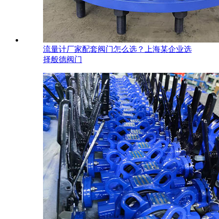
流量计厂家配套阀门怎么选？上海某企业选
择般德阀门