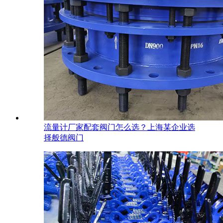
流量计厂家配套阀门怎么选？上海某企业选
择般德阀门