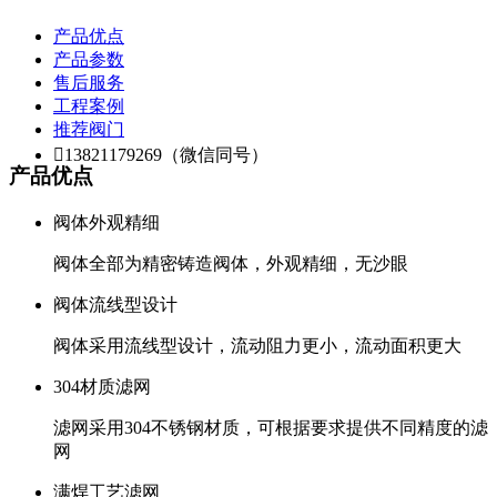
产品优点
产品参数
售后服务
工程案例
推荐阀门

13821179269（微信同号）
产品优点
阀体外观精细
阀体全部为精密铸造阀体，外观精细，无沙眼
阀体流线型设计
阀体采用流线型设计，流动阻力更小，流动面积更大
304材质滤网
滤网采用304不锈钢材质，可根据要求提供不同精度的滤
网
满焊工艺滤网