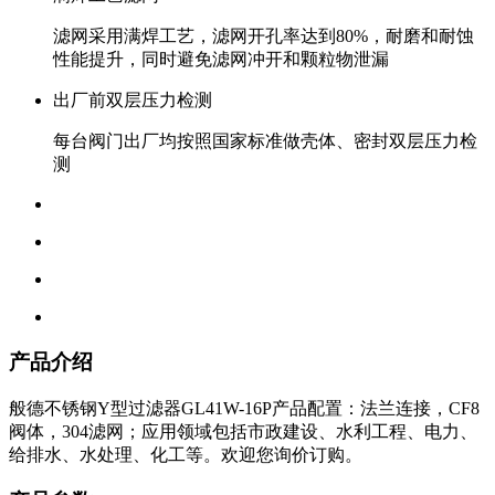
滤网采用满焊工艺，滤网开孔率达到80%，耐磨和耐蚀
性能提升，同时避免滤网冲开和颗粒物泄漏
出厂前双层压力检测
每台阀门出厂均按照国家标准做壳体、密封双层压力检
测
产品介绍
般德不锈钢Y型过滤器GL41W-16P产品配置：法兰连接，CF8
阀体，304滤网；应用领域包括市政建设、水利工程、电力、
给排水、水处理、化工等。欢迎您询价订购。