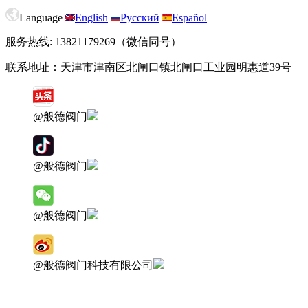
Language
English
Русский
Español
服务热线: 13821179269（微信同号）
联系地址：天津市津南区北闸口镇北闸口工业园明惠道39号
@般德阀门
@般德阀门
@般德阀门
@般德阀门科技有限公司