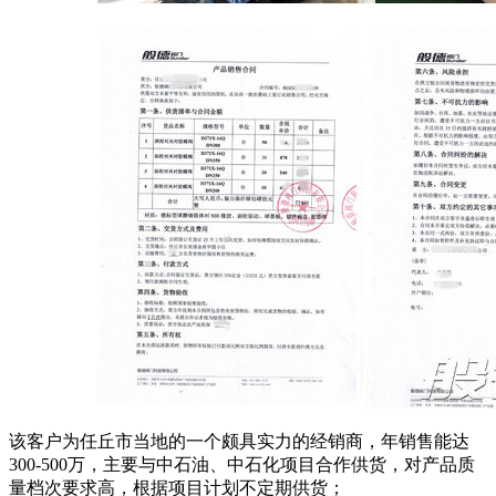
该客户为任丘市当地的一个颇具实力的经销商，年销售能达
300-500万，主要与中石油、中石化项目合作供货，对产品质
量档次要求高，根据项目计划不定期供货；