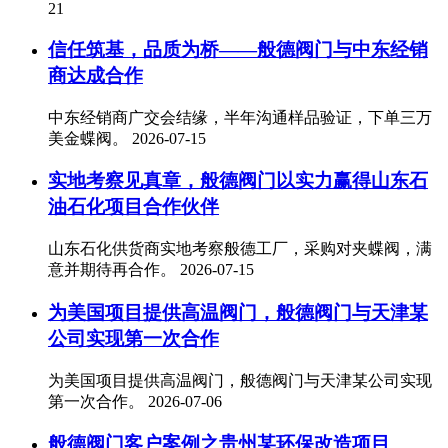
21
信任筑基，品质为桥——般德阀门与中东经销
商达成合作
中东经销商广交会结缘，半年沟通样品验证，下单三万
美金蝶阀。
2026-07-15
实地考察见真章，般德阀门以实力赢得山东石
油石化项目合作伙伴
山东石化供货商实地考察般德工厂，采购对夹蝶阀，满
意并期待再合作。
2026-07-15
为美国项目提供高温阀门，般德阀门与天津某
公司实现第一次合作
为美国项目提供高温阀门，般德阀门与天津某公司实现
第一次合作。
2026-07-06
般德阀门客户案例之贵州某环保改造项目