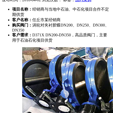
项目名称：
经销商与当地中石油、中石化项目合作不定
期供货
客户名称：
任丘市某经销商
购买阀门：
涡轮对夹衬胶蝶DN200、DN250、DN300、
DN350
客户需求：
D371X DN200-DN350，高品质阀门，主要
用于石油石化项目供货