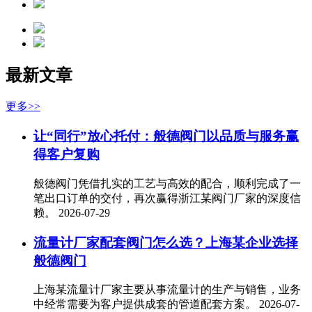
最新文章
更多>>
让“同行”放心托付：般德阀门以品质与服务赢
得客户复购
般德阀门凭借扎实的工艺与高效的配合，顺利完成了一
笔出口订单的交付，再次赢得浙江某阀门厂家的深度信
赖。
2026-07-29
流量计厂家配套阀门怎么选？上海某企业选择
般德阀门
上海某流量计厂家主要从事流量计的生产与销售，业务
中经常需要为客户提供成套的管道配套方案。
2026-07-