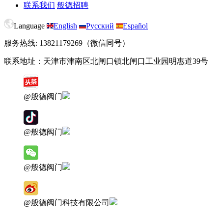
联系我们
般德招聘
Language
English
Русский
Español
服务热线: 13821179269（微信同号）
联系地址：天津市津南区北闸口镇北闸口工业园明惠道39号
@般德阀门
@般德阀门
@般德阀门
@般德阀门科技有限公司