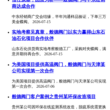
商达成合作
中东经销商广交会结缘，半年沟通样品验证，下单三万
美金蝶阀。
2026-07-15
实地考察见真章，般德阀门以实力赢得山东石
油石化项目合作伙伴
山东石化供货商实地考察般德工厂，采购对夹蝶阀，满
意并期待再合作。
2026-07-15
为美国项目提供高温阀门，般德阀门与天津某
公司实现第一次合作
为美国项目提供高温阀门，般德阀门与天津某公司实现
第一次合作。
2026-07-06
般德阀门客户案例之贵州某环保改造项目
贵州某公司因环保在线监测系统改造，脱硫系统需更换