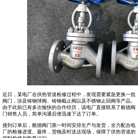
近日，某电厂在供热管道检修过程中，发现需要紧急更换一批
阀门，涉及铸钢球阀、铸钢截止阀以及不锈钢止回阀等产品。
由于此前已有多次愉快的合作经历，该电厂直接联系了般德阀
门销售人员，简单沟通后便迅速下达了订单。
接到订单后，般德阀门第一时间安排生产与发货，全力配合电
厂的检修进度。最终，货物及时送达现场，保障了供热管道的