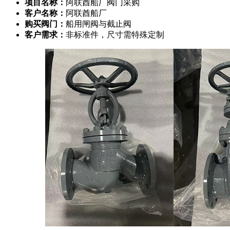
项目名称：
阿联酋船厂阀门采购
客户名称：
阿联酋船厂
购买阀门：
船用闸阀与截止阀
客户需求：
非标准件，尺寸需特殊定制