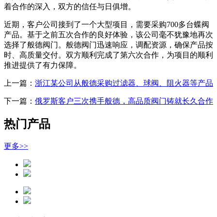
着合作的深入，双方的信任与日俱增。
近期，客户公司接到了一个大型项目，需要采购700多台蝶阀
产品。基于之前五次合作的良好体验，该公司毫不犹豫地再次
选择了般德阀门。般德阀门迅速响应，调配资源，确保产品按
时、高质量交付。双方顺利完成了第六次合作，为项目的顺利
推进提供了有力保障。
上一篇：
浙江某公司从般德采购过滤器、球阀、阻火器等产品
下一篇：
俄罗斯客户三次携手般德，高品质阀门铸就长久合作
热门产品
更多>>