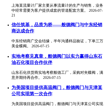
上海某流量计厂家主要从事流量计的生产与销售，业务
中经常需要为客户提供成套的管道配套方案。
2026-07-
21
信任筑基，品质为桥——般德阀门与中东经销
商达成合作
中东经销商广交会结缘，半年沟通样品验证，下单三万
美金蝶阀。
2026-07-15
实地考察见真章，般德阀门以实力赢得山东石
油石化项目合作伙伴
山东石化供货商实地考察般德工厂，采购对夹蝶阀，满
意并期待再合作。
2026-07-15
为美国项目提供高温阀门，般德阀门与天津某
公司实现第一次合作
为美国项目提供高温阀门，般德阀门与天津某公司实现