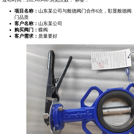
项目名称：
山东某公司与般德阀门合作6次，彰显般德阀
门品质
客户名称：
山东某公司
购买阀门：
蝶阀
客户需求：
质量要好