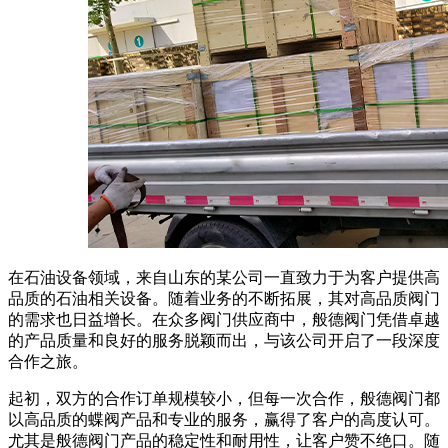
在石油设备领域，来自山东的某公司一直致力于为客户提供高
品质的石油相关设备。随着业务的不断拓展，其对高品质阀门
的需求也日益增长。在众多阀门供应商中，般德阀门凭借卓越
的产品质量和良好的服务脱颖而出，与该公司开启了一段深度
合作之旅。
起初，双方的合作订单规模较小，但每一次合作，般德阀门都
以高品质的蝶阀产品和专业的服务，赢得了客户的高度认可。
尤其是般德阀门产品的稳定性和耐用性，让客户赞不绝口。随