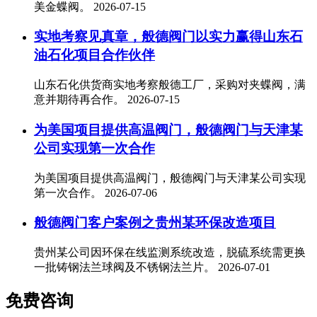
美金蝶阀。
2026-07-15
实地考察见真章，般德阀门以实力赢得山东石
油石化项目合作伙伴
山东石化供货商实地考察般德工厂，采购对夹蝶阀，满
意并期待再合作。
2026-07-15
为美国项目提供高温阀门，般德阀门与天津某
公司实现第一次合作
为美国项目提供高温阀门，般德阀门与天津某公司实现
第一次合作。
2026-07-06
般德阀门客户案例之贵州某环保改造项目
贵州某公司因环保在线监测系统改造，脱硫系统需更换
一批铸钢法兰球阀及不锈钢法兰片。
2026-07-01
免费咨询