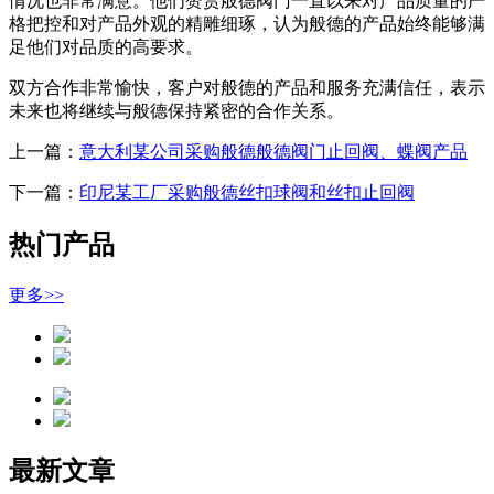
情况也非常满意。他们赞赏般德阀门一直以来对产品质量的严
格把控和对产品外观的精雕细琢，认为般德的产品始终能够满
足他们对品质的高要求。
双方合作非常愉快，客户对般德的产品和服务充满信任，表示
未来也将继续与般德保持紧密的合作关系。
上一篇：
意大利某公司采购般德般德阀门止回阀、蝶阀产品
下一篇：
印尼某工厂采购般德丝扣球阀和丝扣止回阀
热门产品
更多>>
最新文章