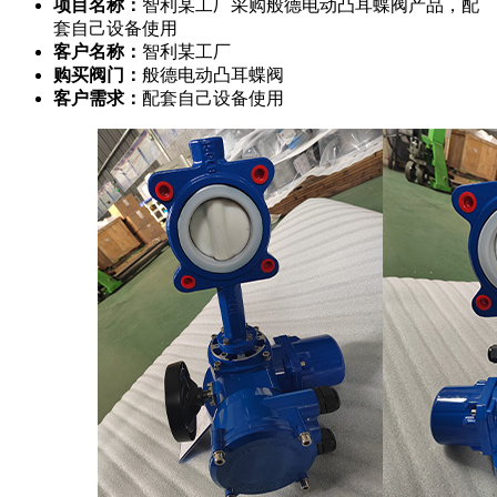
项目名称：
智利某工厂采购般德电动凸耳蝶阀产品，配
套自己设备使用
客户名称：
智利某工厂
购买阀门：
般德电动凸耳蝶阀
客户需求：
配套自己设备使用