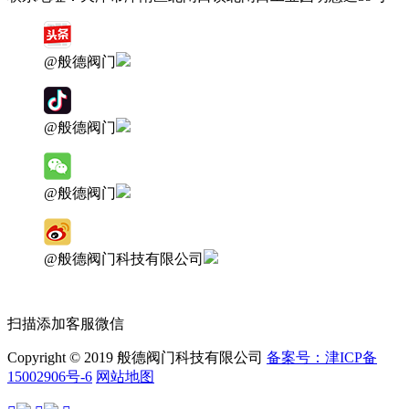
@般德阀门
@般德阀门
@般德阀门
@般德阀门科技有限公司
扫描添加客服微信
Copyright © 2019 般德阀门科技有限公司
备案号：津ICP备
15002906号-6
网站地图