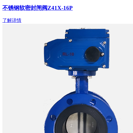
不锈钢软密封闸阀Z41X-16P
了解详情