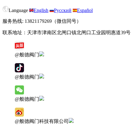
Language
English
Русский
Español
服务热线: 13821179269（微信同号）
联系地址：天津市津南区北闸口镇北闸口工业园明惠道39号
@般德阀门
@般德阀门
@般德阀门
@般德阀门科技有限公司