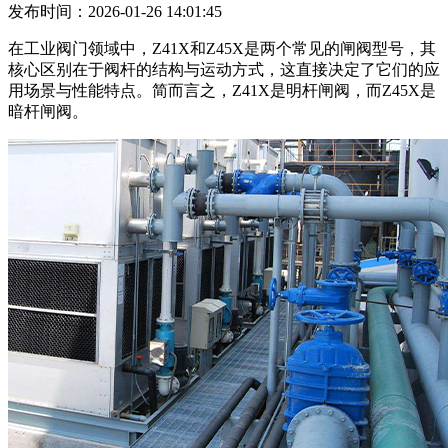
发布时间：2026-01-26 14:01:45
在工业阀门领域中，Z41X和Z45X是两个常见的闸阀型号，其
核心区别在于阀杆的结构与运动方式，这直接决定了它们的应
用场景与性能特点。简而言之，Z41X是明杆闸阀，而Z45X是
暗杆闸阀。