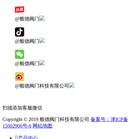
@般德阀门
@般德阀门
@般德阀门
@般德阀门科技有限公司
扫描添加客服微信
Copyright © 2019 般德阀门科技有限公司
备案号：津ICP备
15002906号-6
网站地图

产品中心