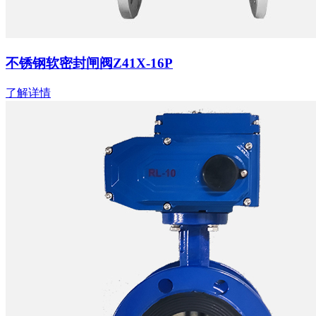
不锈钢软密封闸阀Z41X-16P
了解详情