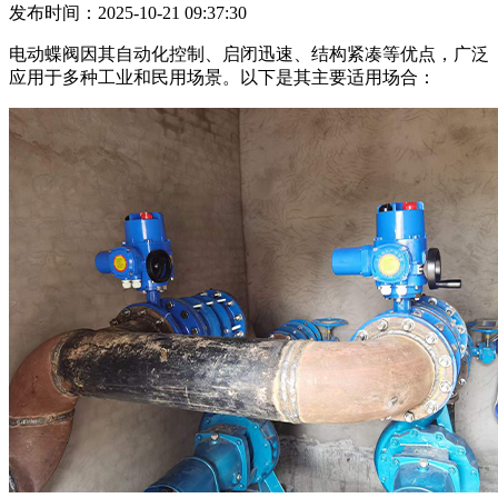
发布时间：2025-10-21 09:37:30
电动蝶阀因其自动化控制、启闭迅速、结构紧凑等优点，广泛
应用于多种工业和民用场景。以下是其主要适用场合：