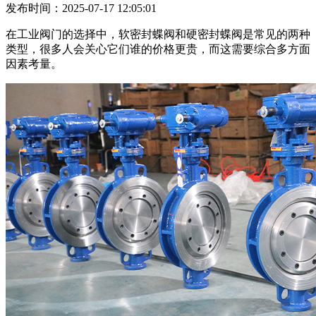
发布时间：2025-07-17 12:05:01
在工业阀门的选择中，软密封蝶阀和硬密封蝶阀是常见的两种
类型，很多人会关心它们谁的价格更贵，而这需要综合多方面
因素考量。