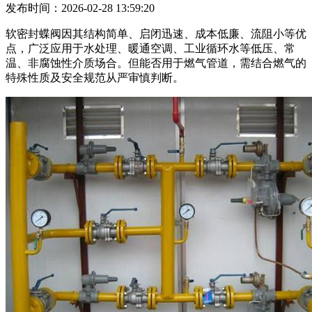
发布时间：2026-02-28 13:59:20
软密封蝶阀因其结构简单、启闭迅速、成本低廉、流阻小等优
点，广泛应用于水处理、暖通空调、工业循环水等低压、常
温、非腐蚀性介质场合。但能否用于燃气管道，需结合燃气的
特殊性质及安全规范从严审慎判断。