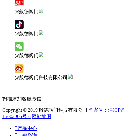
@般德阀门
@般德阀门
@般德阀门
@般德阀门科技有限公司
扫描添加客服微信
Copyright © 2019 般德阀门科技有限公司
备案号：津ICP备
15002906号-6
网站地图

产品中心

一键咨询